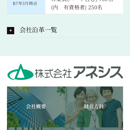
R7年3月時点
(内 有資格者) 250名
会社沿革一覧
会社概要
経営方針