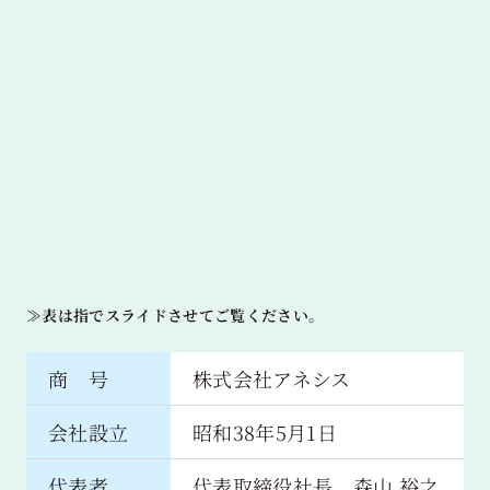
≫表は指でスライドさせてご覧ください。
商 号
株式会社アネシス
会社設立
昭和38年5月1日
代表者
代表取締役社長 森山 裕之